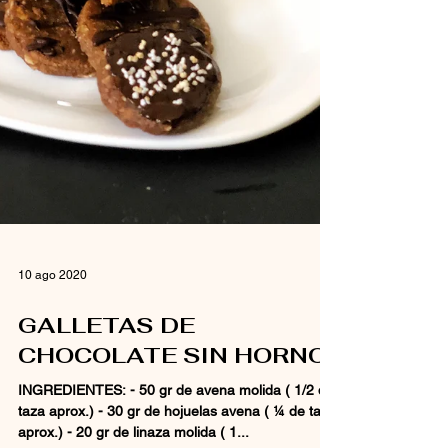
10 ago 2020