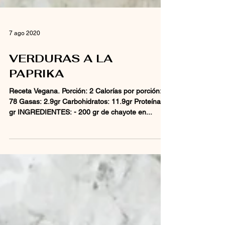
7 ago 2020
VERDURAS A LA
PAPRIKA
Receta Vegana. Porción: 2 Calorías por porción:
78 Gasas: 2.9gr Carbohidratos: 11.9gr Proteína: 2
gr INGREDIENTES: - 200 gr de chayote en...