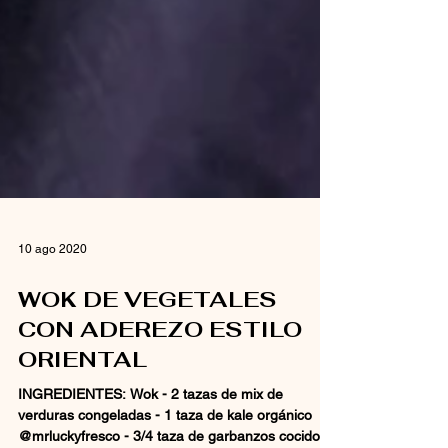
10 ago 2020
WOK DE VEGETALES
CON ADEREZO ESTILO
ORIENTAL
INGREDIENTES: Wok - 2 tazas de mix de