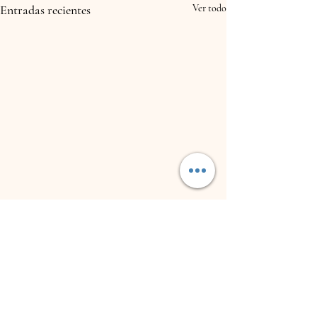
Entradas recientes
Ver todo
Comentarios