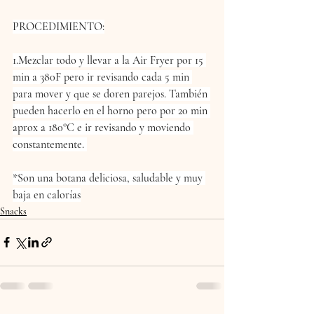
PROCEDIMIENTO:
1.Mezclar todo y llevar a la Air Fryer por 15 
min a 380F pero ir revisando cada 5 min 
para mover y que se doren parejos. También 
pueden hacerlo en el horno pero por 20 min 
aprox a 180°C e ir revisando y moviendo 
constantemente. 
*Son una botana deliciosa, saludable y muy 
baja en calorías
Snacks