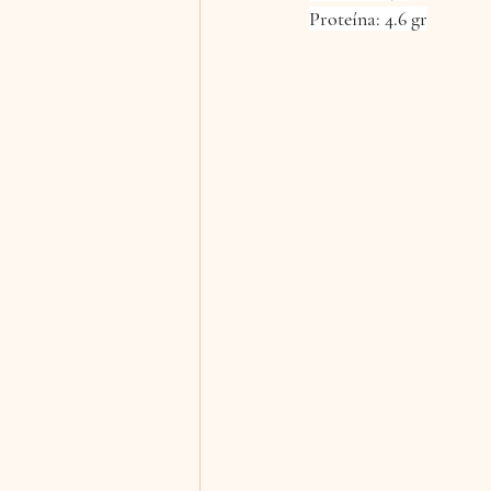
Proteína: 4.6 gr