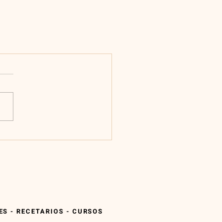
S - RECETARIOS - CURSOS