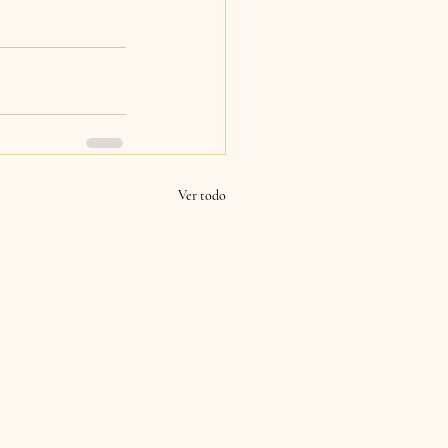
Ver todo