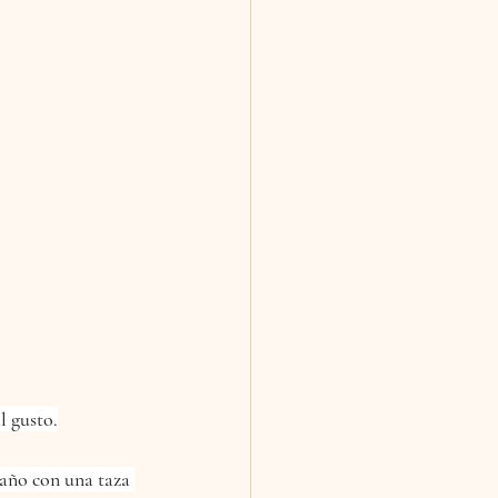
l gusto.
año con una taza 