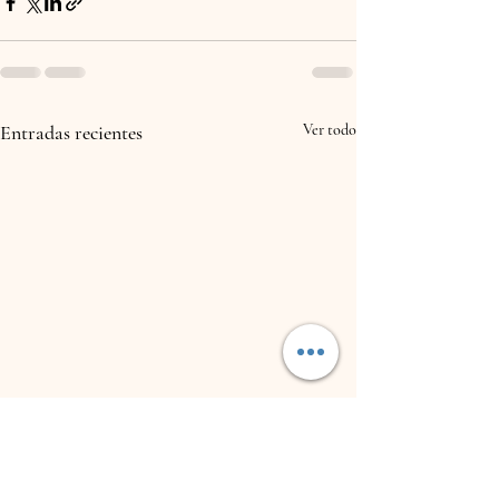
Entradas recientes
Ver todo