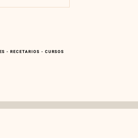
S - RECETARIOS - CURSOS