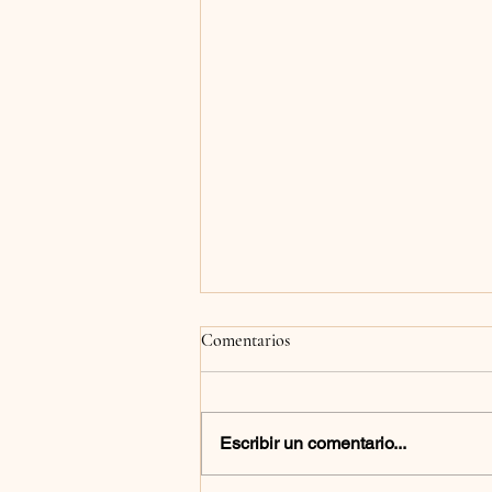
Comentarios
Escribir un comentario...