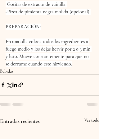
-Gotitas de extracto de vainilla 
-Pizca de pimienta negra molida (opcional) 
PREPARACIÓN:
En una olla coloca todos los ingredientes a 
fuego medio y los dejas hervir por 2 o 3 min 
y listo. Mueve constantemente para que no 
se derrame cuando este hirviendo.
Bebidas
Entradas recientes
Ver todo