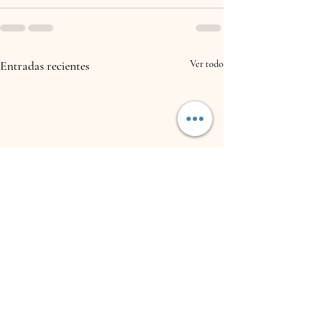
Entradas recientes
Ver todo