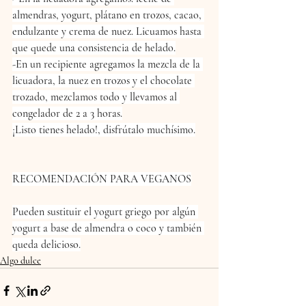
almendras, yogurt, plátano en trozos, cacao, 
endulzante y crema de nuez. Licuamos hasta 
que quede una consistencia de helado.
-En un recipiente agregamos la mezcla de la 
licuadora, la nuez en trozos y el chocolate 
trozado, mezclamos todo y llevamos al 
congelador de 2 a 3 horas.
¡Listo tienes helado!, disfrútalo muchísimo.
RECOMENDACIÓN PARA VEGANOS
Pueden sustituir el yogurt griego por algún 
yogurt a base de almendra o coco y también 
queda delicioso.
Algo dulce