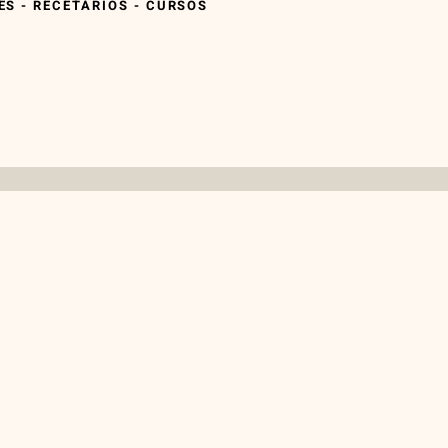
S - RECETARIOS - CURSOS