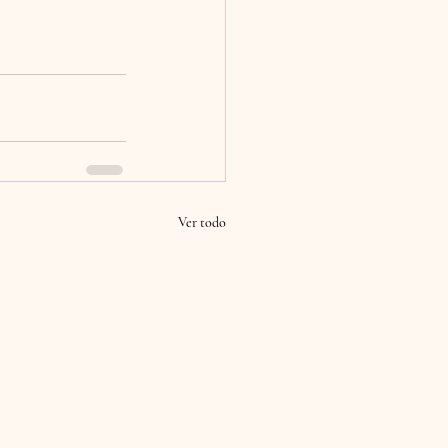
Ver todo