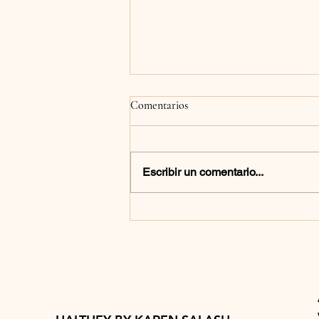
Comentarios
Escribir un comentario...
PANQUÉ DE PLÁTANO