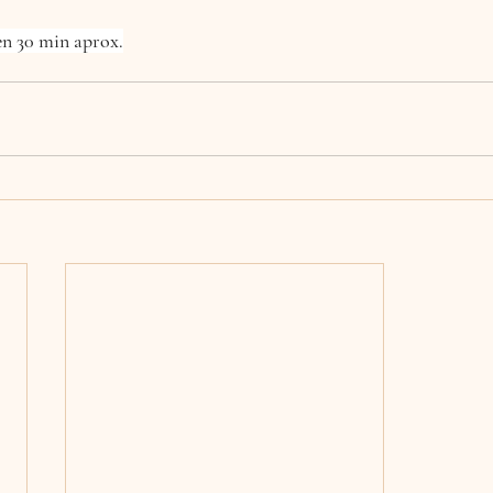
en 30 min aprox.