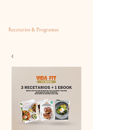
Recetarios & Programas