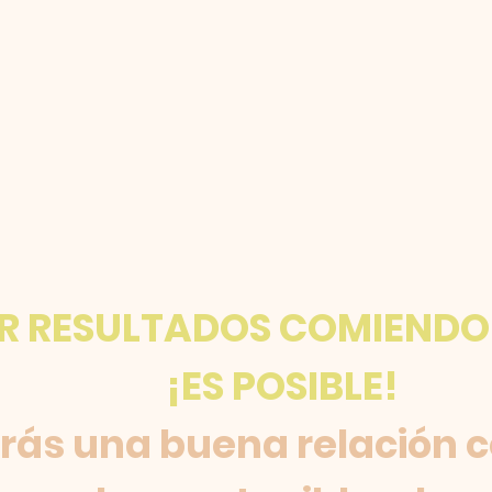
R RESULTADOS COMIENDO 
¡ES POSIBLE!
ás una buena relación c