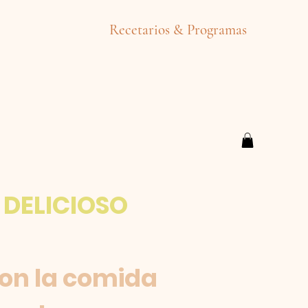
Recetarios & Programas
DELICIOSO
on la comida