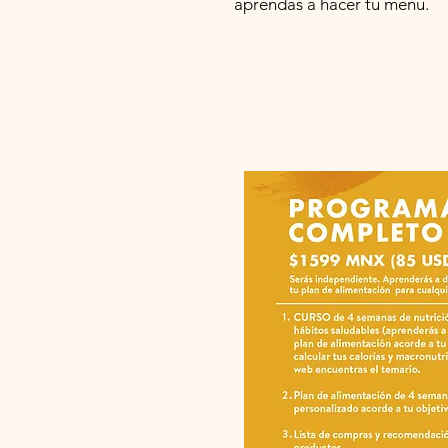
aprendas a hacer tu menú.