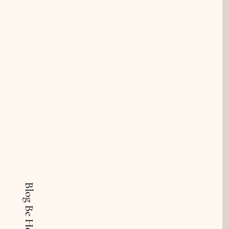
Blog Be Healthy