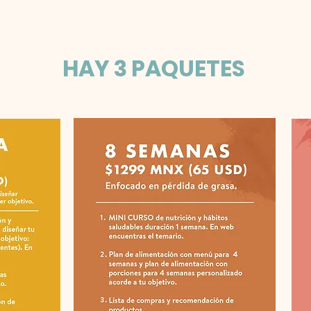
HAY 3 PAQUETES