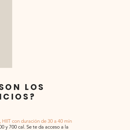
SON LOS
ICIOS?
s, HIIT con duración de 30 a 40 mín
 y 700 cal. Se te da acceso a la