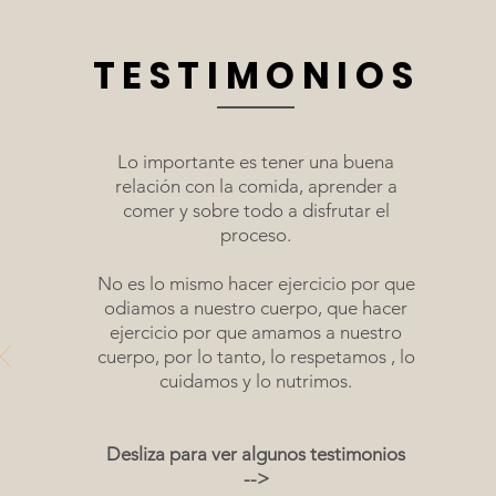
TESTIMONIOS
Lo importante es tener una buena
relación con la comida, aprender a
comer y sobre todo a disfrutar el
proceso.
No es lo mismo hacer ejercicio por que
odiamos a nuestro cuerpo, que hacer
ejercicio por que amamos a nuestro
cuerpo, por lo tanto, lo respetamos , lo
cuidamos y lo nutrimos.
Desliza para ver algunos testimonios
-->