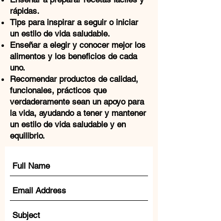
rápidas.
Tips para inspirar a seguir o iniciar
un estilo de vida saludable.
Enseñar a elegir y conocer mejor los
alimentos y los beneficios de cada
uno.
Recomendar productos de calidad,
funcionales, prácticos que
verdaderamente sean un apoyo para
la vida, ayudando a tener y mantener
un estilo de vida saludable y en
equilibrio.