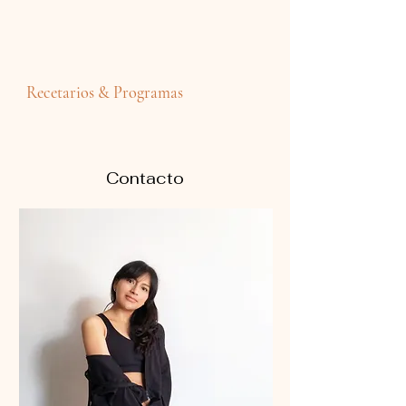
Recetarios & Programas
Contacto