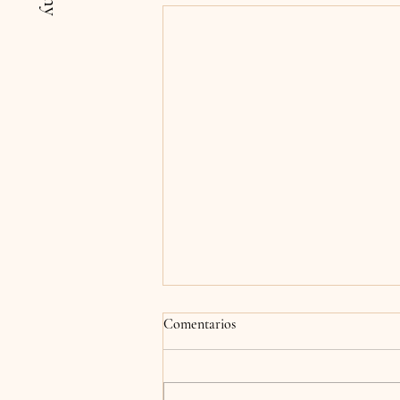
Comentarios