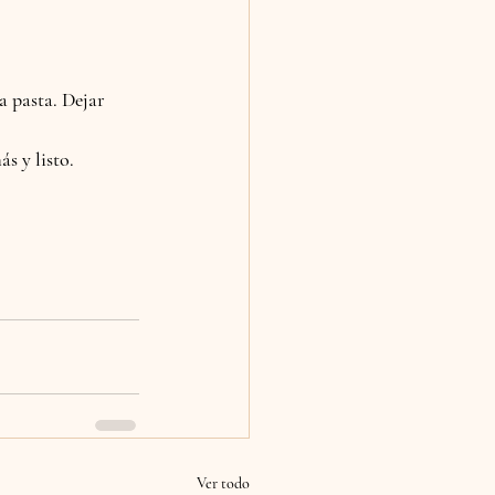
a pasta. Dejar 
ás y listo.
Ver todo