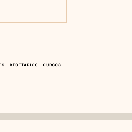
S - RECETARIOS - CURSOS