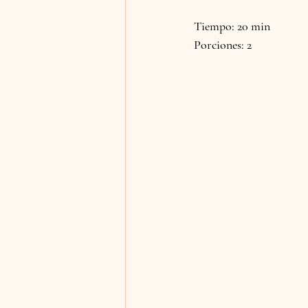
Tiempo: 20 min 
Porciones: 2