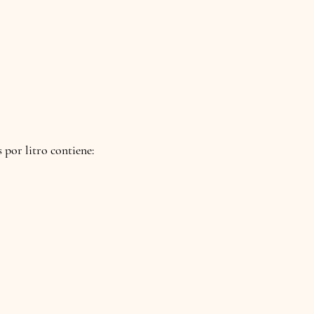
s por litro contiene: