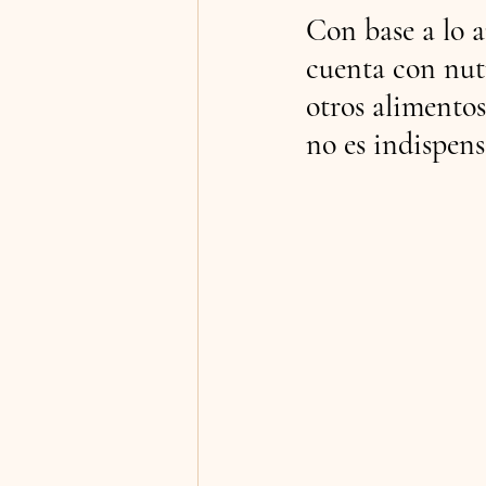
Con base a lo a
cuenta con nut
otros alimentos
no es indispens