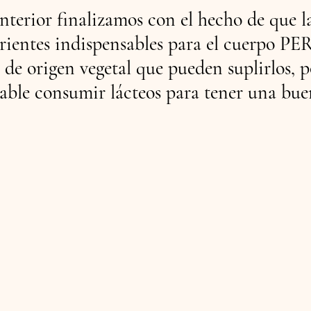
nterior finalizamos con el hecho de que la
rientes indispensables para el cuerpo PE
 de origen vegetal que pueden suplirlos, p
able consumir lácteos para tener una bue